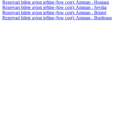
Rezervari bilete avion ieftine (low cost): Amman - Honiara
Rezervari bilete avion ieftine (low cost): Amman - Sevilia
Rezervari bilete avion ieftine (low cost): Amman - Bristol
Rezervari bilete avion ieftine (low cost): Amman - Bordeaux