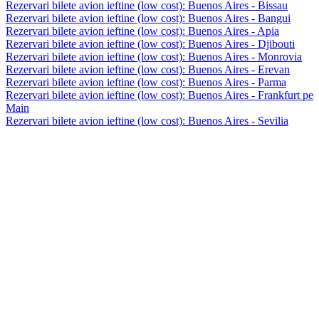
Rezervari bilete avion ieftine (low cost): Buenos Aires - Bissau
Rezervari bilete avion ieftine (low cost): Buenos Aires - Bangui
Rezervari bilete avion ieftine (low cost): Buenos Aires - Apia
Rezervari bilete avion ieftine (low cost): Buenos Aires - Djibouti
Rezervari bilete avion ieftine (low cost): Buenos Aires - Monrovia
Rezervari bilete avion ieftine (low cost): Buenos Aires - Erevan
Rezervari bilete avion ieftine (low cost): Buenos Aires - Parma
Rezervari bilete avion ieftine (low cost): Buenos Aires - Frankfurt pe
Main
Rezervari bilete avion ieftine (low cost): Buenos Aires - Sevilia