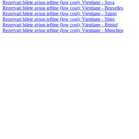
Rezervari bilete avion ieftine (low cost): Vientiane - Suva
Rezervari bilete avion ieftine (low cost): Vientiane - Bruxelles
Rezervari bilete avion ieftine (low cost): Vientiane - Taipei
Rezervari bilete avion ieftine (low cost): Vientiane - Sligo
Rezervari bilete avion ieftine (low cost): Vientiane - Bristol
Rezervari bilete avion ieftine (low cost): Vientiane - Munchen