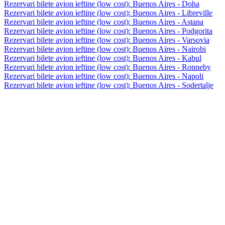
Rezervari bilete avion ieftine (low cost): Buenos Aires - Doha
Rezervari bilete avion ieftine (low cost): Buenos Aires - Libreville
Rezervari bilete avion ieftine (low cost): Buenos Aires - Astana
Rezervari bilete avion ieftine (low cost): Buenos Aires - Podgorita
Rezervari bilete avion ieftine (low cost): Buenos Aires - Varsovia
Rezervari bilete avion ieftine (low cost): Buenos Aires - Nairobi
Rezervari bilete avion ieftine (low cost): Buenos Aires - Kabul
Rezervari bilete avion ieftine (low cost): Buenos Aires - Ronneby
Rezervari bilete avion ieftine (low cost): Buenos Aires - Napoli
Rezervari bilete avion ieftine (low cost): Buenos Aires - Sodertalje