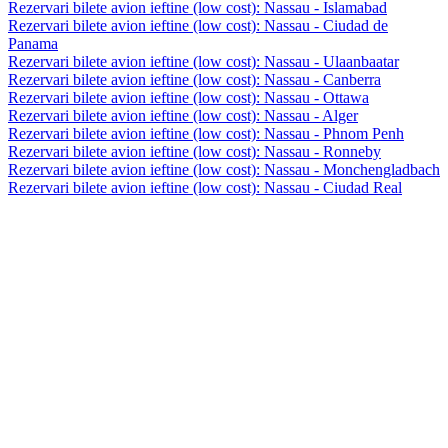
Rezervari bilete avion ieftine (low cost): Nassau - Islamabad
Rezervari bilete avion ieftine (low cost): Nassau - Ciudad de
Panama
Rezervari bilete avion ieftine (low cost): Nassau - Ulaanbaatar
Rezervari bilete avion ieftine (low cost): Nassau - Canberra
Rezervari bilete avion ieftine (low cost): Nassau - Ottawa
Rezervari bilete avion ieftine (low cost): Nassau - Alger
Rezervari bilete avion ieftine (low cost): Nassau - Phnom Penh
Rezervari bilete avion ieftine (low cost): Nassau - Ronneby
Rezervari bilete avion ieftine (low cost): Nassau - Monchengladbach
Rezervari bilete avion ieftine (low cost): Nassau - Ciudad Real