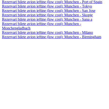
Rezervari bilete avion ieftine (low cost): Munchen - Port of Spain
Rezervari bilete avion ieftine (low cost): Munchen - Tokyo
Rezervari bilete avion ieftine (low cost): Munchen - San Jose
Rezervari bilete avion ieftine (low cost): Munchen - Skopje
Rezervari bilete avion ieftine (low cost): Munchen - Sana a
Rezervari bilete avion ieftine (low cost): Munchen -
Monchengladbach
Rezervari bilete avion ieftine (low cost): Munchen - Milano
Rezervari bilete avion ieftine (low cost): Munchen - Birmingham