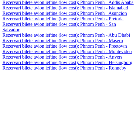
Rezervari bilete avion ieftine (low cost): Phnom Penh - Addis Ababa
Rezervari bilete avion ieftine (low cost): Phnom Penh - Islamabad
Rezervari bilete avion ieftine (low cost): Phnom Penh - Asuncion
Rezervari bilete avion ieftine (low cost): Phnom Penh - Pretoria
Rezervari bilete avion ieftine (low cost): Phnom Penh - San
Salvador
Rezervari bilete avion ieftine (low cost): Phnom Penh - Abu Dhabi
Rezervari bilete avion ieftine (low cost): Phnom Penh - Maseru
Rezervari bilete avion ieftine (low cost): Phnom Penh - Freetown
Rezervari bilete avion ieftine (low cost): Phnom Penh - Montevideo
Rezervari bilete avion ieftine (low cost): Phnom Penh - Anvers
Rezervari bilete avion ieftine (low cost): Phnom Penh - Helsingborg
Rezervari bilete avion ieftine (low cost): Phnom Penh - Ronneby