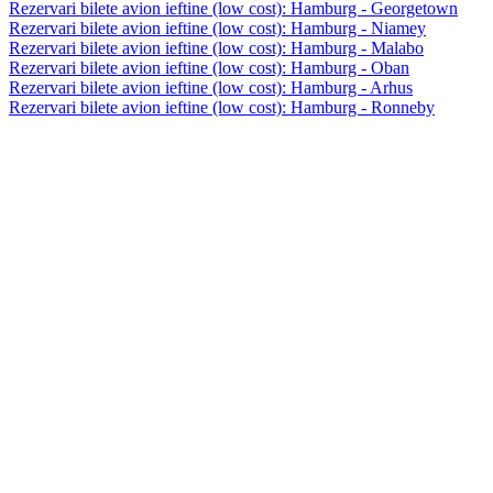
Rezervari bilete avion ieftine (low cost): Hamburg - Georgetown
Rezervari bilete avion ieftine (low cost): Hamburg - Niamey
Rezervari bilete avion ieftine (low cost): Hamburg - Malabo
Rezervari bilete avion ieftine (low cost): Hamburg - Oban
Rezervari bilete avion ieftine (low cost): Hamburg - Arhus
Rezervari bilete avion ieftine (low cost): Hamburg - Ronneby