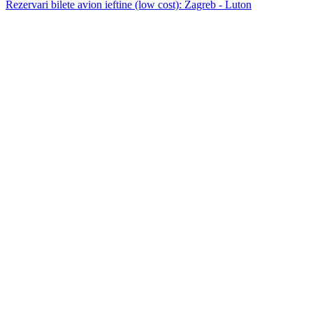
Rezervari bilete avion ieftine (low cost): Zagreb - Luton