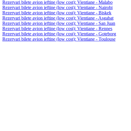
Rezervari bilete avion ieftine (low cost): Vientiane - Malabo
Rezervari bilete avion ieftine (low cost): Vientiane - Nairobi
Rezervari bilete avion ieftine (low cost): Vientiane - Biskek
Rezervari bilete avion ieftine (low cost): Vientiane - Asgabat
Rezervari bilete avion ieftine (low cost): Vientiane - San Juan
Rezervari bilete avion ieftine (low cost): Vientiane - Rennes
Rezervari bilete avion ieftine (low cost): Vientiane - Goteborg
Rezervari bilete avion ieftine (low cost): Vientiane - Toulouse