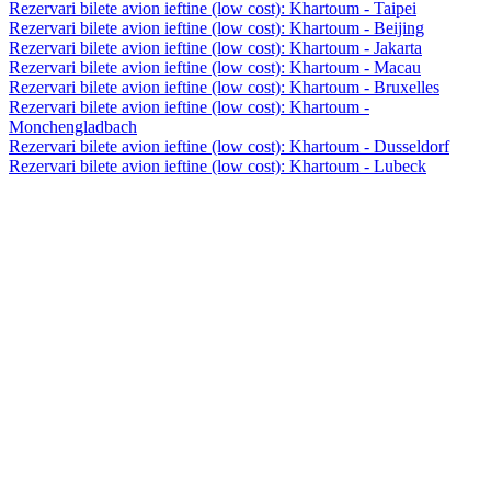
Rezervari bilete avion ieftine (low cost): Khartoum - Taipei
Rezervari bilete avion ieftine (low cost): Khartoum - Beijing
Rezervari bilete avion ieftine (low cost): Khartoum - Jakarta
Rezervari bilete avion ieftine (low cost): Khartoum - Macau
Rezervari bilete avion ieftine (low cost): Khartoum - Bruxelles
Rezervari bilete avion ieftine (low cost): Khartoum -
Monchengladbach
Rezervari bilete avion ieftine (low cost): Khartoum - Dusseldorf
Rezervari bilete avion ieftine (low cost): Khartoum - Lubeck