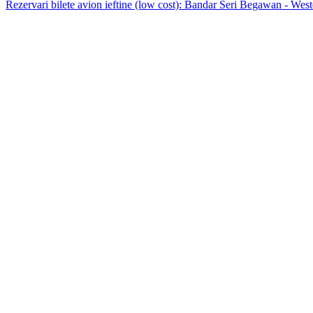
Rezervari bilete avion ieftine (low cost): Bandar Seri Begawan - Wes