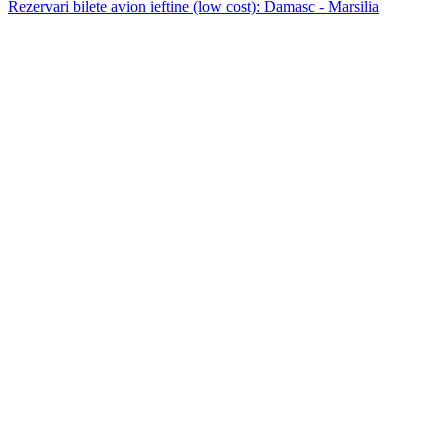
Rezervari bilete avion ieftine (low cost): Damasc - Marsilia