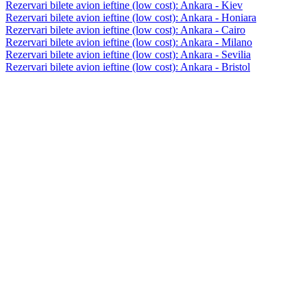
Rezervari bilete avion ieftine (low cost): Ankara - Kiev
Rezervari bilete avion ieftine (low cost): Ankara - Honiara
Rezervari bilete avion ieftine (low cost): Ankara - Cairo
Rezervari bilete avion ieftine (low cost): Ankara - Milano
Rezervari bilete avion ieftine (low cost): Ankara - Sevilia
Rezervari bilete avion ieftine (low cost): Ankara - Bristol