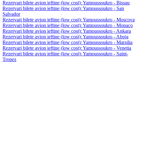
Rezervari bilete avion ieftine (low cost): Yamoussoukro - Bissau
Rezervari bilete avion ieftine (low cost): Yamoussoukro - San
Salvador
Rezervari bilete avion ieftine (low cost): Yamoussoukro - Moscova
Rezervari bilete avion ieftine (low cost): Yamoussoukro - Monaco
Rezervari bilete avion ieftine (low cost): Yamoussoukro - Ankara
Rezervari bilete avion ieftine (low cost): Yamoussoukro - Abuja
Rezervari bilete avion ieftine (low cost): Yamoussoukro - Marsilia
Rezervari bilete avion ieftine (low cost): Yamoussoukro - Venetia
Rezervari bilete avion ieftine (low cost): Yamoussoukro - Saint-
Tropez