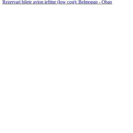
Rezervari bilete avion ieftine (low cost): Belmopan - Oban