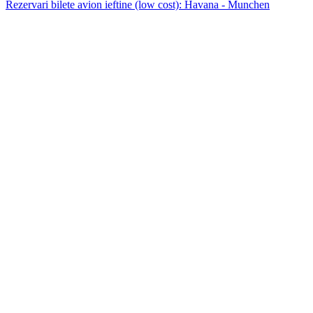
Rezervari bilete avion ieftine (low cost): Havana - Munchen