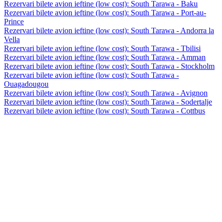
Rezervari bilete avion ieftine (low cost): South Tarawa - Baku
Rezervari bilete avion ieftine (low cost): South Tarawa - Port-au-
Prince
Rezervari bilete avion ieftine (low cost): South Tarawa - Andorra la
Vella
Rezervari bilete avion ieftine (low cost): South Tarawa - Tbilisi
Rezervari bilete avion ieftine (low cost): South Tarawa - Amman
Rezervari bilete avion ieftine (low cost): South Tarawa - Stockholm
Rezervari bilete avion ieftine (low cost): South Tarawa -
Ouagadougou
Rezervari bilete avion ieftine (low cost): South Tarawa - Avignon
Rezervari bilete avion ieftine (low cost): South Tarawa - Sodertalje
Rezervari bilete avion ieftine (low cost): South Tarawa - Cottbus