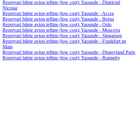
Rezervari bilete avion ieftine (low cost): Yaounde - Districtul
Nicosia
Rezervari bilete avion ieftine (low cost): Yaounde - Accra
Rezervari bilete avion ieftine (low cost): Yaounde - Berna
Rezervari bilete avion ieftine (low cost): Yaounde - Oslo
Rezervari bilete avion ieftine (low cost): Yaounde - Moscova
Rezervari bilete avion ieftine (low cost): Yaounde - Singapore
Rezervari bilete avion ieftine (low cost): Yaounde - Frankfurt pe
Main
Rezervari bilete avion ieftine (low cost): Yaounde - Disneyland Paris
Rezervari bilete avion ieftine (low cost): Yaounde - Ronneby