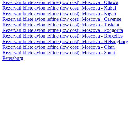
Rezervari bilete avion ieftine (low cost): Moscova - Ottawa
Rezervari bilete avion ieftine (low cost): Moscova - Kabul
Rezervari bilete avion ieftine (low cost): Moscova - Kigali
Rezervari bilete avion ieftine (low cost): Moscova - Cayenne
Rezervari bilete avion ieftine (low cost): Moscova - Taskent
Rezervari bilete avion ieftine (low cost): Moscova - Podgorita
Rezervari bilete avion ieftine (low cost): Moscova - Bruxelles
Rezervari bilete avion ieftine (low cost): Moscova - Helsingborg
Rezervari bilete avion ieftine (low cost): Moscova - Oban
Rezervari bilete avion ieftine (low cost): Moscova - Sankt
Petersburg